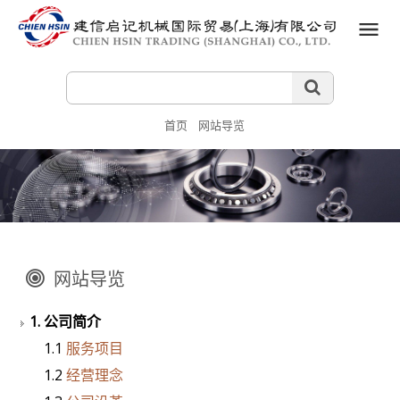
首页
网站导览
网站导览
1. 公司简介
1.1
服务项目
1.2
经营理念