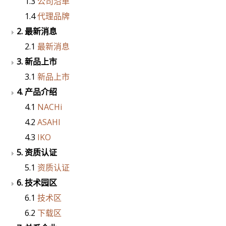
1.3
公司沿革
1.4
代理品牌
2. 最新消息
2.1
最新消息
3. 新品上市
3.1
新品上市
4. 产品介绍
4.1
NACHi
4.2
ASAHI
4.3
IKO
5. 资质认证
5.1
资质认证
6. 技术园区
6.1
技术区
6.2
下载区