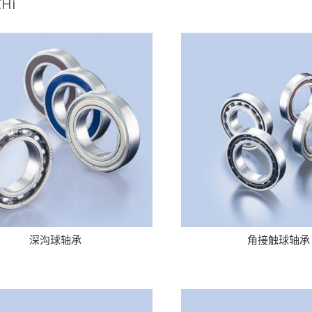
Hi
深沟球轴承
角接触球轴承