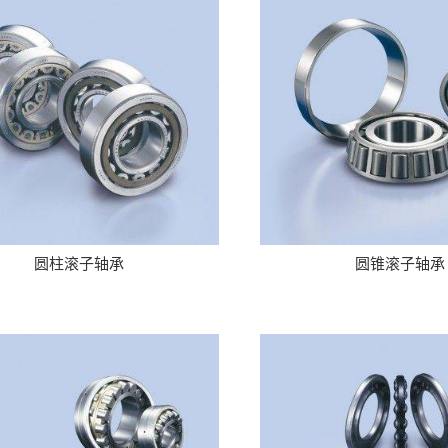
圆柱滚子轴承
圆锥滚子轴承