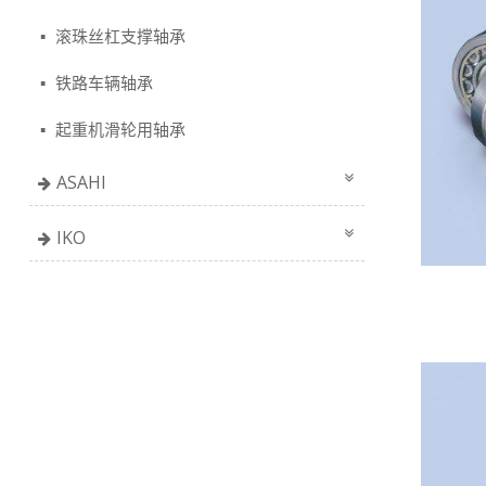
滚珠丝杠支撑轴承
铁路车辆轴承
起重机滑轮用轴承
ASAHI
IKO