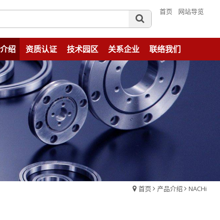
首页
网站导览
介绍
资质认证
技术园区
关系企业
联络我们
首页
产品介绍
NACHi