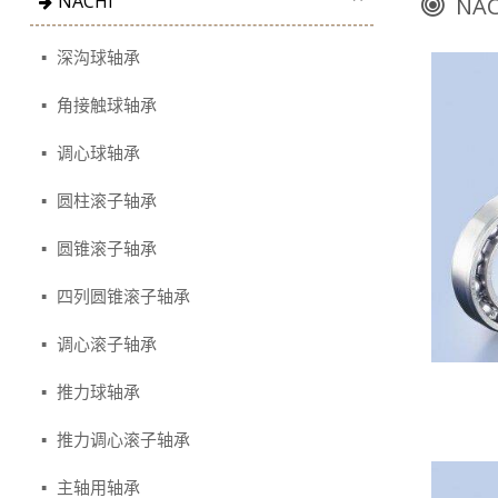
NACHi
NAC
深沟球轴承
角接触球轴承
调心球轴承
圆柱滚子轴承
圆锥滚子轴承
四列圆锥滚子轴承
调心滚子轴承
推力球轴承
推力调心滚子轴承
主轴用轴承