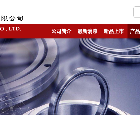
公司简介
最新消息
新品上市
产品