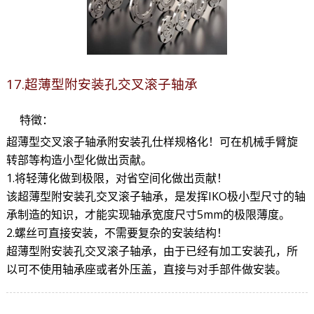
17.超薄型附安装孔交叉滚子轴承
特徵：
超薄型交叉滚子轴承附安装孔仕样规格化！可在机械手臂旋
转部等构造小型化做出贡献。
1.将轻薄化做到极限，对省空间化做出贡献！
该超薄型附安装孔交叉滚子轴承，是发挥IKO极小型尺寸的轴
承制造的知识，才能实现轴承宽度尺寸5mm的极限薄度。
2.螺丝可直接安装，不需要复杂的安装结构！
超薄型附安装孔交叉滚子轴承，由于已经有加工安装孔，所
以可不使用轴承座或者外压盖，直接与对手部件做安装。