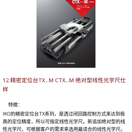
12.精密定位台TX...M CTX...M 绝对型线性光学尺仕
样
特徵：
IKO的精密定位台TX系列，是透过闭回路控制方式来达到极
高的定位精度，所以可指定线性光学尺。新追加绝对型的线
性光学尺，可根据客户的需求来选用最适合的线性光学尺。