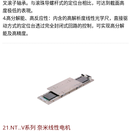
叉滚子轴承。与滚珠导螺杆式的定位台相比，可达到截面高
度极低的表現。
4.高分解能、高反应性：内含的高解析度线性光学尺，直接驱
动方式的定位台透过完全封闭式回路的控制，可实现高分解
能及高精度。
21.NT...V系列 奈米线性电机