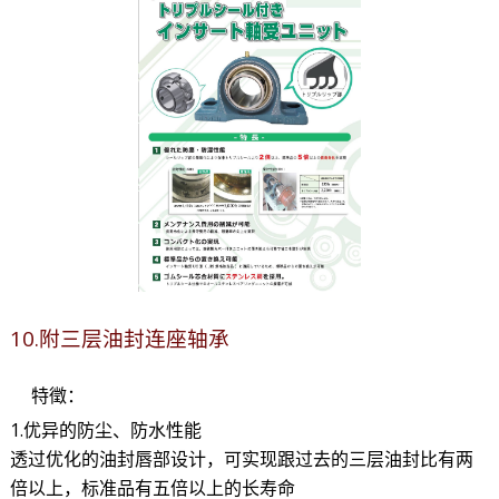
10.附三层油封连座轴承
特徵：
1.优异的防尘、防水性能
透过优化的油封唇部设计，可实现跟过去的三层油封比有两
倍以上，标准品有五倍以上的长寿命