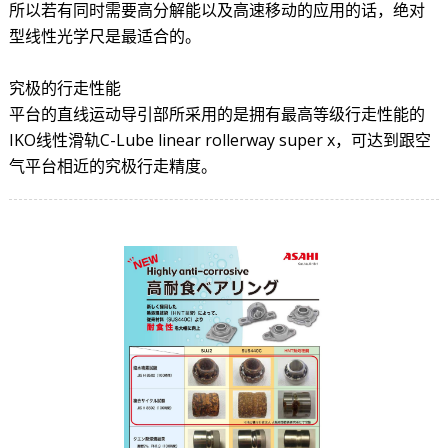
所以若有同时需要高分解能以及高速移动的应用的话，绝对
型线性光学尺是最适合的。
究极的行走性能
平台的直线运动导引部所采用的是拥有最高等级行走性能的
IKO线性滑轨C-Lube linear rollerway super x，可达到跟空
气平台相近的究极行走精度。