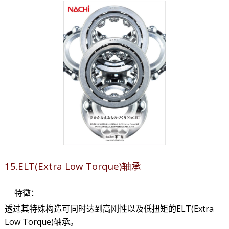
15.ELT(Extra Low Torque)轴承
特徵：
透过其特殊构造可同时达到高刚性以及低扭矩的ELT(Extra
Low Torque)轴承。