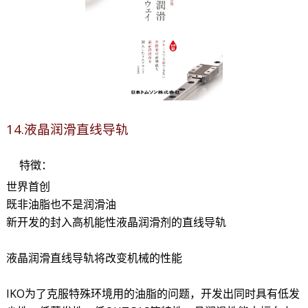
14.液晶润滑直线导轨
特徵：
世界首创
既非油脂也不是润滑油
新开发的封入高机能性液晶润滑剂的直线导轨
液晶润滑直线导轨将改变机械的性能
IKO为了克服特殊环境用的油脂的问题，开发出同时具有低发