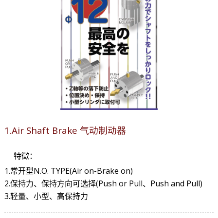
1.Air Shaft Brake 气动制动器
特徵：
1.常开型N.O. TYPE(Air on-Brake on)
2.保持力、保持方向可选择(Push or Pull、Push and Pull)
3.轻量、小型、高保持力