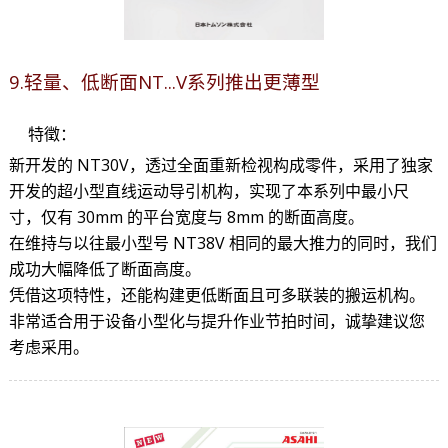
9.轻量、低断面NT...V系列推出更薄型
特徵：
新开发的 NT30V，透过全面重新检视构成零件，采用了独家
开发的超小型直线运动导引机构，实现了本系列中最小尺
寸，仅有 30mm 的平台宽度与 8mm 的断面高度。
在维持与以往最小型号 NT38V 相同的最大推力的同时，我们
成功大幅降低了断面高度。
凭借这项特性，还能构建更低断面且可多联装的搬运机构。
非常适合用于设备小型化与提升作业节拍时间，诚挚建议您
考虑采用。