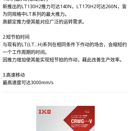
新推出的LT130H2推力可达140N，LT170H2可达260N，皆
为同规格中LT系列的最大推力。
高额定推力使其能对应广泛的运转需求。
2.短节拍时间
与现有的LT(LT…H)系列在相同条件下作动的场合，会缩短约
一个工作周期的时间。
因推力增加使其能实现短节拍的作动，藉此改善生产效率。
3.高速移动
最高速度可达3000mm/s