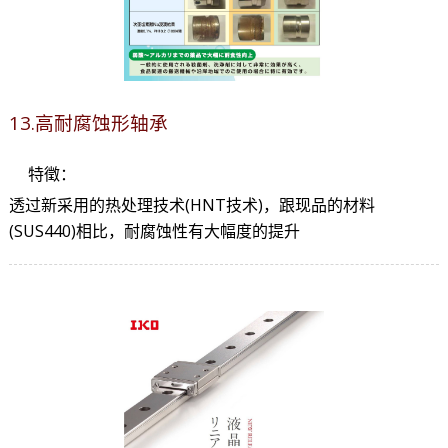
13.高耐腐蚀形轴承
特徵：
透过新采用的热处理技术(HNT技术)，跟现品的材料
(SUS440)相比，耐腐蚀性有大幅度的提升