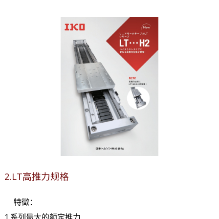
2.LT高推力规格
特徵：
1.系列最大的额定推力