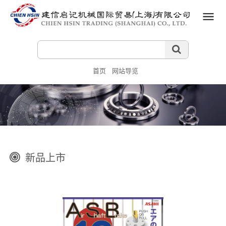
首页
网站导览
新品上市