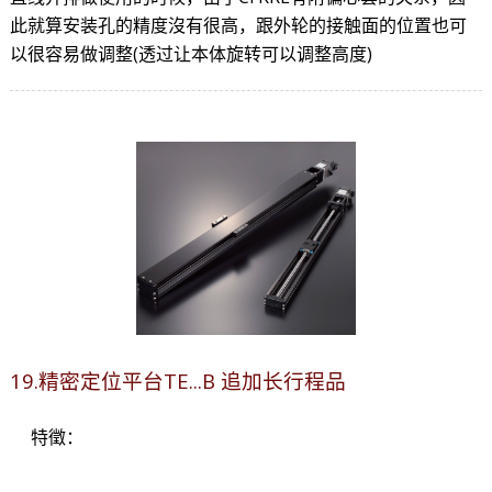
此就算安装孔的精度沒有很高，跟外轮的接触面的位置也可
以很容易做调整(透过让本体旋转可以调整高度)
19.精密定位平台TE...B 追加长行程品
特徵：