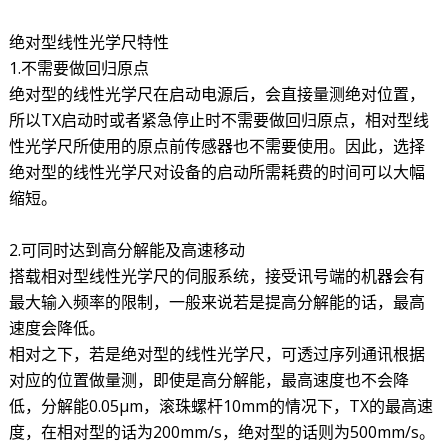
绝对型线性光学尺特性
1.不需要做回归原点
绝对型的线性光学尺在启动电源后，会直接量测绝对位置，
所以TX启动时或者紧急停止时不需要做回归原点，相对型线
性光学尺所使用的原点前传感器也不需要使用。因此，选择
绝对型的线性光学尺对设备的启动所需耗费的时间可以大幅
缩短。
2.可同时达到高分解能及高速移动
搭载相对型线性光学尺的伺服系统，接受讯号端的机器会有
最大输入频率的限制，一般来说若是提高分解能的话，最高
速度会降低。
相对之下，若是绝对型的线性光学尺，可透过序列通讯根据
对应的位置做量测，即使是高分解能，最高速度也不会降
低，分解能0.05μm，滚珠螺杆10mm的情况下，TX的最高速
度，在相对型的话为200mm/s，绝对型的话则为500mm/s。