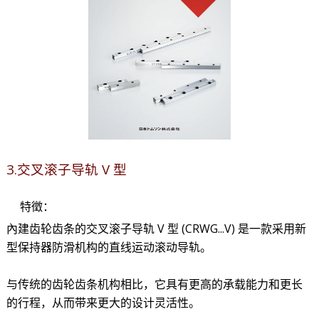
3.交叉滚子导轨 V 型
特徵：
內建齿轮齿条的交叉滚子导轨 V 型 (CRWG...V) 是一款采用新
型保持器防滑机构的直线运动滚动导轨。
与传统的齿轮齿条机构相比，它具有更高的承载能力和更长
的行程，从而带来更大的设计灵活性。