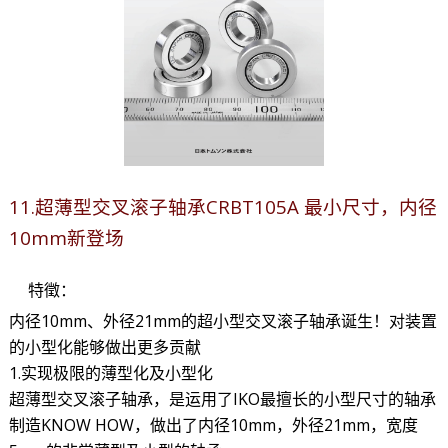
11.超薄型交叉滚子轴承CRBT105A 最小尺寸，内径
10mm新登场
特徵：
内径10mm、外径21mm的超小型交叉滚子轴承诞生！对装置
的小型化能够做出更多贡献
1.实现极限的薄型化及小型化
超薄型交叉滚子轴承，是运用了IKO最擅长的小型尺寸的轴承
制造KNOW HOW，做出了内径10mm，外径21mm，宽度