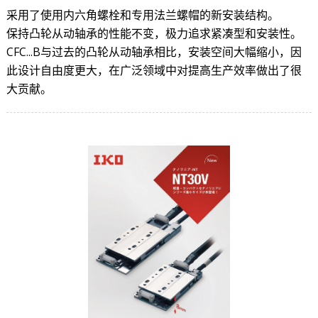
采用了使用内六角螺栓和专用法兰螺帽的新安装结构。
保持凸轮从动轴承的性能不变，极力追求紧凑型和安装性。
CFC...B与过去的凸轮从动轴承相比，安装空间大幅缩小，因
此设计自由度更大，在广泛领域中对提高生产效率做出了很
大贡献。