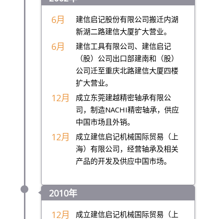
6月
建信启记股份有限公司搬迁内湖
新湖二路建信大厦扩大营业。
6月
建信工具有限公司、建信启记
（股）公司出口部建南和（股）
公司迁至重庆北路建信大厦四楼
扩大营业。
12月
成立东莞建越精密轴承有限公
司，制造NACHI精密轴承，供应
中国市场且外销。
12月
成立建信启记机械国际贸易（上
海）有限公司，经营轴承及相关
产品的开发及供应中国市场。
2010年
12月
成立建信启记机械国际贸易（上