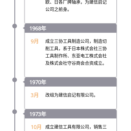
欧、日各厂牌轴承，为建信启记
公司之前身。
1968年
9月
成立三协工具制造公司，制造切
削工具，系于日本株式会社三协
工具制作所、东亚电工株式会社
及株式会社守谷商会合资成立。
1970年
3月
改组为建信启记有限公司。
1973年
10月
成立建信工具有限公司，销售三