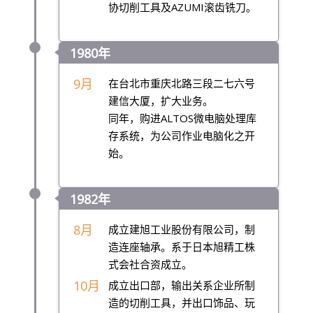
协切削工具及AZUMI滚齿铣刀。
1980年
9月
在台北市重庆北路三段二七六号
建信大厦，扩大业务。
同年，购进ALTOS微电脑处理库
存系统，为公司作业电脑化之开
始。
1982年
8月
成立建旭工业股份有限公司，制
造连座轴承。系于日本旭精工株
式会社合资成立。
10月
成立出口部，输出关系企业所制
造的切削工具，并出口饰品、玩