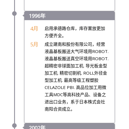
1996年
4月
启用承德路仓库，库存置放更加
方便齐全。
5月
成立建南和股份有限公司，经营
液晶基板搬送大气环境用ROBOT.
液晶基板搬送真空环境用ROBOT.
超精密非球面加工机. 导光板金型
加工机. 精密切割机. ROLL外径金
型加工机. 最高等级工程塑胶
CELAZOLE PBI. 高品位加工用微
工具MDC等高科技产品、设备之
进出口业务，系于日本株式会社
南阳合资成立。
2002年