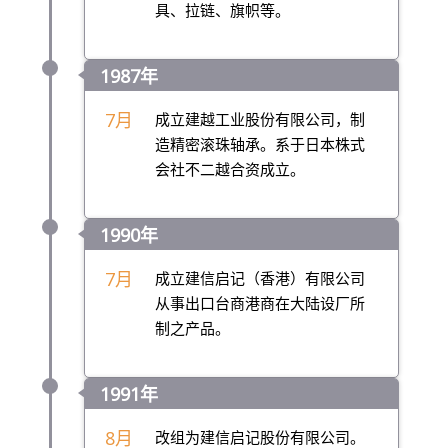
具、拉链、旗帜等。
1987年
7月
成立建越工业股份有限公司，制
造精密滚珠轴承。系于日本株式
会社不二越合资成立。
1990年
7月
成立建信启记（香港）有限公司
从事出口台商港商在大陆设厂所
制之产品。
1991年
8月
改组为建信启记股份有限公司。