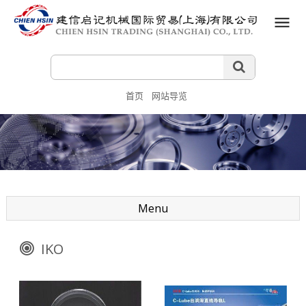
首页
网站导览
Menu
IKO