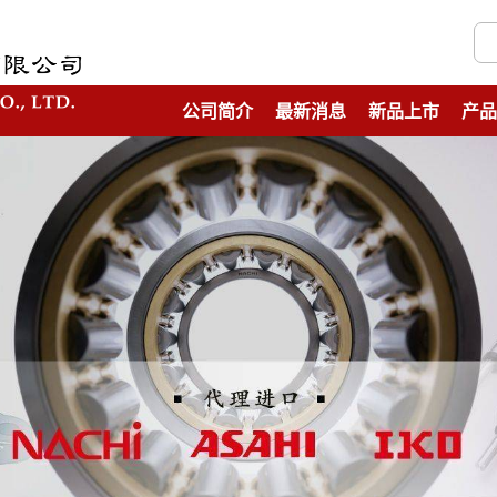
公司简介
最新消息
新品上市
产品