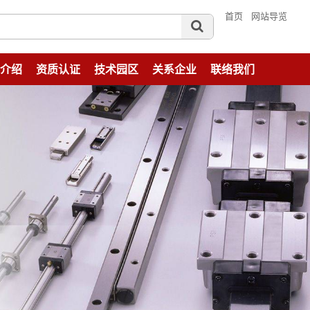
首页
网站导览
介绍
资质认证
技术园区
关系企业
联络我们