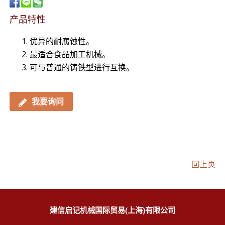
产品特性
优异的耐腐蚀性。
最适合食品加工机械。
可与普通的铸铁型进行互换。
我要询问
回上页
建信启记机械国际贸易(上海)有限公司