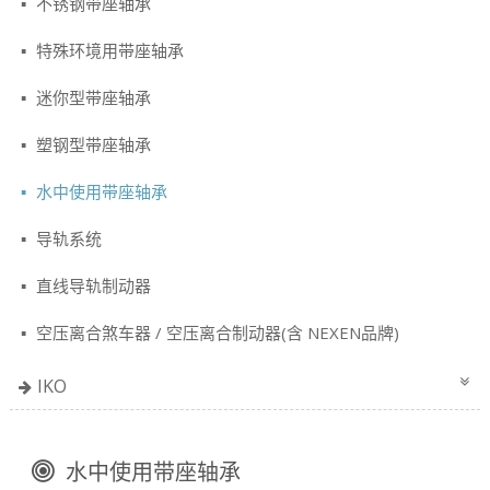
不锈钢带座轴承
特殊环境用带座轴承
迷你型带座轴承
塑钢型带座轴承
水中使用带座轴承
导轨系统
直线导轨制动器
空压离合煞车器 / 空压离合制动器(含 NEXEN品牌)
IKO
水中使用带座轴承