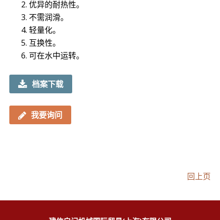
优异的耐热性。
不需润滑。
轻量化。
互换性。
可在水中运转。
档案下载
我要询问
回上页