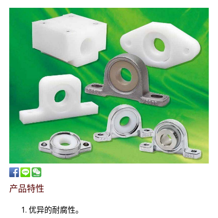
产品特性
优异的耐腐性。