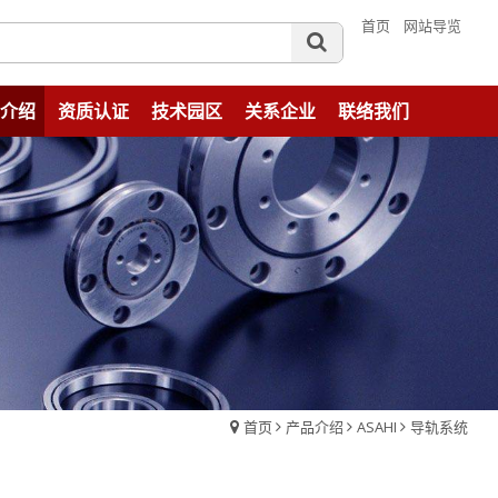
首页
网站导览
介绍
资质认证
技术园区
关系企业
联络我们
首页
产品介绍
ASAHI
导轨系统