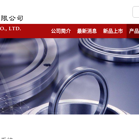
公司简介
最新消息
新品上市
产品