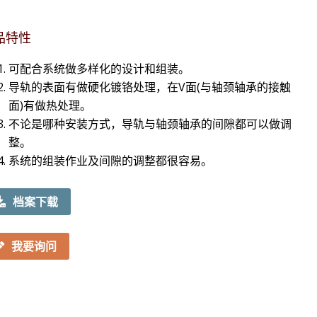
品特性
可配合系统做多样化的设计和组装。
导轨的表面有做硬化镀铬处理，在V面(与轴颈轴承的接触
面)有做热处理。
不论是哪种安装方式，导轨与轴颈轴承的间隙都可以做调
整。
系统的组装作业及间隙的调整都很容易。
档案下载
我要询问