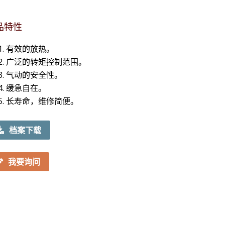
品特性
有效的放热。
广泛的转矩控制范围。
气动的安全性。
缓急自在。
长寿命，维修简便。
档案下载
我要询问