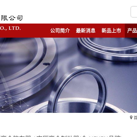
公司简介
最新消息
新品上市
产品