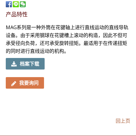
产品特性
MAG系列是一种外筒在花键轴上进行直线运动的直线导轨
设备。由于采用钢球在花键槽上滚动的构造，因此不但可
承受径向负荷，还可承受旋转扭矩。最适用于在传递扭矩
的同时进行直线运动的机构。
档案下载
我要询问
回上页