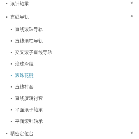
滚针轴承
直线导轨
直线滚珠导轨
直线滚柱导轨
交叉滚子直线导轨
滚珠滑组
滚珠花键
直线衬套
直线旋转衬套
平面滚子轴承
平面滚针轴承
精密定位台