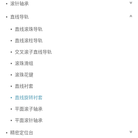
滚针轴承
直线导轨
直线滚珠导轨
直线滚柱导轨
交叉滚子直线导轨
滚珠滑组
滚珠花键
直线衬套
直线旋转衬套
平面滚子轴承
平面滚针轴承
精密定位台