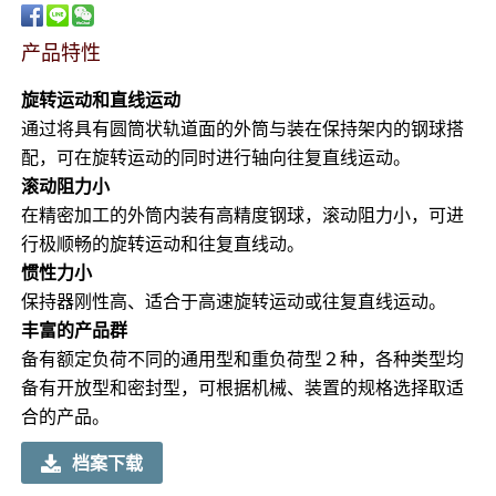
产品特性
旋转运动和直线运动
通过将具有圆筒状轨道面的外筒与装在保持架内的钢球搭
配，可在旋转运动的同时进行轴向往复直线运动。
滚动阻力小
在精密加工的外筒内装有高精度钢球，滚动阻力小，可进
行极顺畅的旋转运动和往复直线动。
惯性力小
保持器刚性高、适合于高速旋转运动或往复直线运动。
丰富的产品群
备有额定负荷不同的通用型和重负荷型２种，各种类型均
备有开放型和密封型，可根据机械、装置的规格选择取适
合的产品。
档案下载