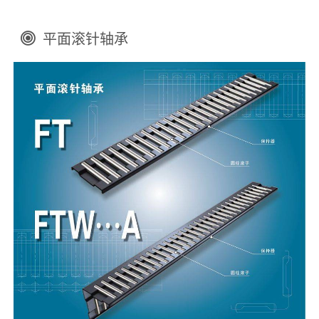
平面滚针轴承