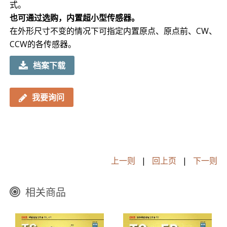
式。
也可通过选购，内置超小型传感器。
在外形尺寸不变的情况下可指定内置原点、原点前、CW、
CCW的各传感器。
档案下载
我要询问
上一则
|
回上页
|
下一则
相关商品