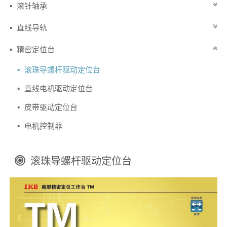
滚针轴承
直线导轨
精密定位台
滚珠导螺杆驱动定位台
直线电机驱动定位台
皮带驱动定位台
电机控制器
滚珠导螺杆驱动定位台