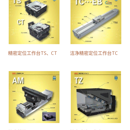
精密定位工作台TS、CT
洁净精密定位工作台TC