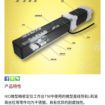
产品特性
IKO微型精密定位工作台TM中使用的微型直线导轨L和滚
珠丝杠等零件均为不锈钢，具有优异的耐腐蚀性。