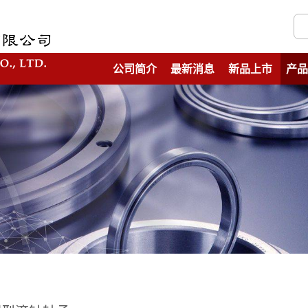
公司简介
最新消息
新品上市
产品